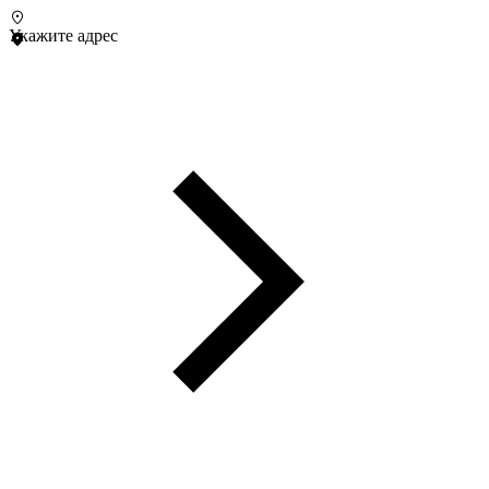
Укажите адрес