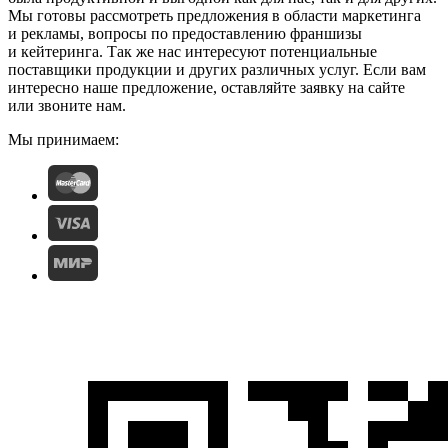
Мы готовы рассмотреть предложения в области маркетинга
и рекламы, вопросы по предоставлению франшизы
и кейтеринга. Так же нас интересуют потенциальные
поставщики продукции и других различных услуг. Если вам
интересно наше предложение, оставляйте заявку на сайте
или звоните нам.
Мы принимаем: