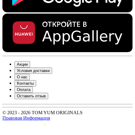
Акции
Условия доставки
О нас
Контакты
Оплата
Оставить отзыв
© 2023 - 2026 TOM YUM ORIGINALS
Правовая Информация