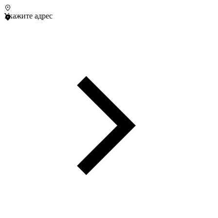
Укажите адрес