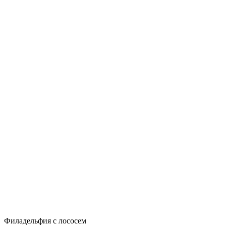
Филадельфия с лососем