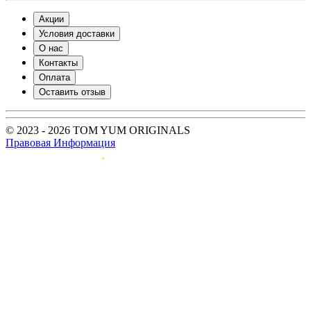
Акции
Условия доставки
О нас
Контакты
Оплата
Оставить отзыв
© 2023 - 2026 TOM YUM ORIGINALS
Правовая Информация