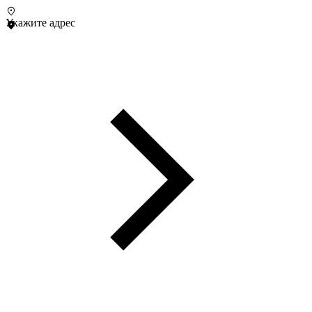
Укажите адрес