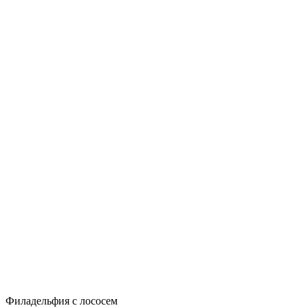
Филадельфия с лососем