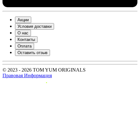
Акции
Условия доставки
О нас
Контакты
Оплата
Оставить отзыв
© 2023 - 2026 TOM YUM ORIGINALS
Правовая Информация