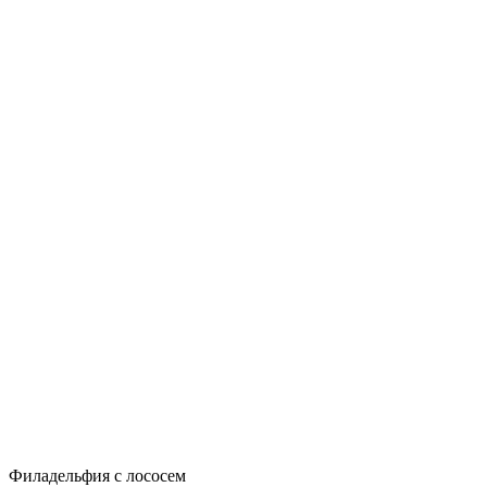
Филадельфия с лососем