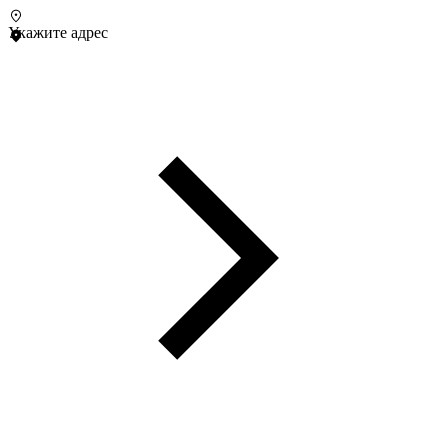
Укажите адрес