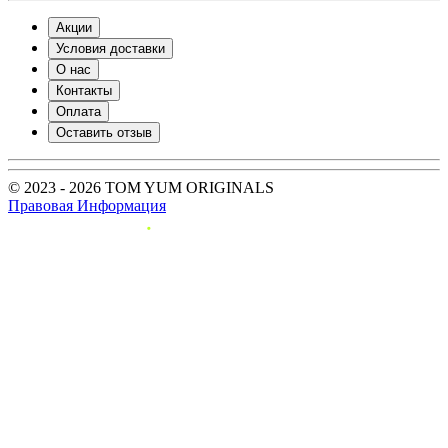
Акции
Условия доставки
О нас
Контакты
Оплата
Оставить отзыв
© 2023 - 2026 TOM YUM ORIGINALS
Правовая Информация