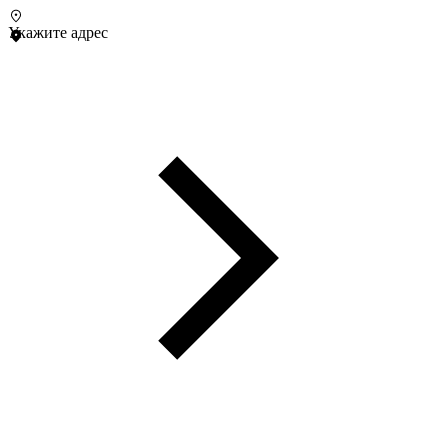
Укажите адрес