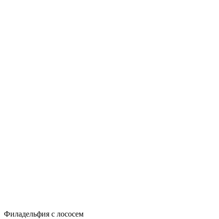
Филадельфия с лососем