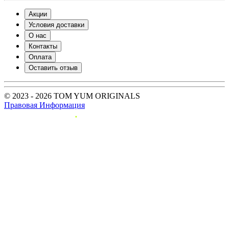
Акции
Условия доставки
О нас
Контакты
Оплата
Оставить отзыв
© 2023 - 2026 TOM YUM ORIGINALS
Правовая Информация