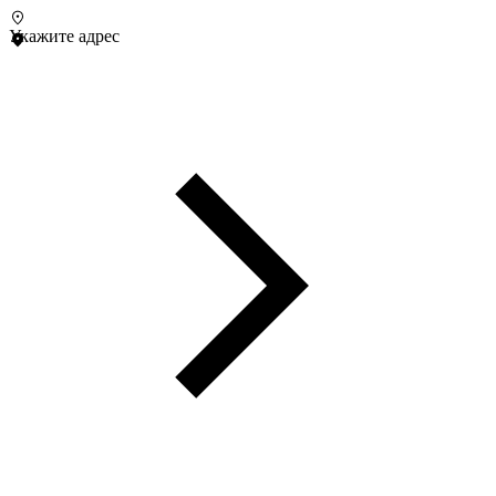
Укажите адрес