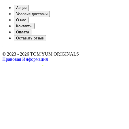
Акции
Условия доставки
О нас
Контакты
Оплата
Оставить отзыв
© 2023 - 2026 TOM YUM ORIGINALS
Правовая Информация