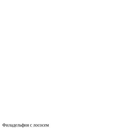
Филадельфия с лососем