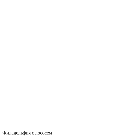
Филадельфия с лососем