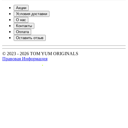
Акции
Условия доставки
О нас
Контакты
Оплата
Оставить отзыв
© 2023 - 2026 TOM YUM ORIGINALS
Правовая Информация