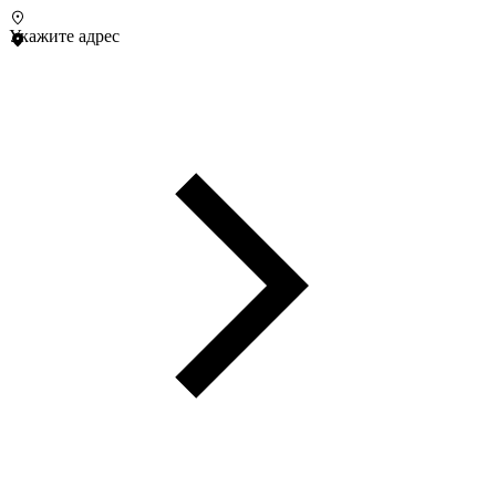
Укажите адрес