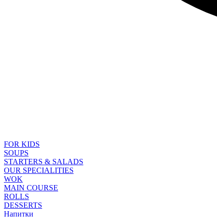
FOR KIDS
SOUPS
STARTERS & SALADS
OUR SPECIALITIES
WOK
MAIN COURSE
ROLLS
DESSERTS
Напитки