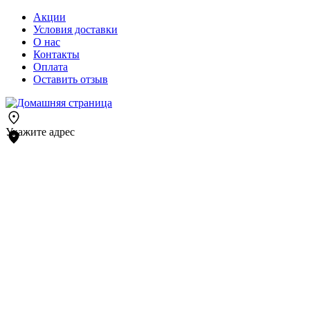
Акции
Условия доставки
О нас
Контакты
Оплата
Оставить отзыв
Укажите адрес