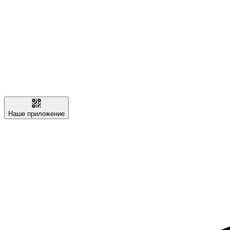
Наше приложение